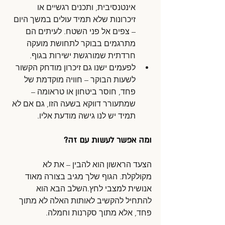
אינטנסיבית, ותכנים רגשיים או 
זיכרונות שלא תמיד עולים במשך היום 
– צפים אל פני השטח. לעיתים הם 
מתרגמים בבוקר לתחושת מועקה 
חרדתית שמורגשת ישירות בגוף.
לפעמים ישנו גם זיכרון מודחק הקשור 
לשעות הבוקר – חוויה מוקדמת של 
פחד, חוסר ביטחון או טראומה – 
שמתעורר דווקא בשעה הזו, גם אם לא 
תמיד יש לנו גישה מודעת אליו.
ומה אפשר לעשות עם זה?
הצעד הראשון הוא להבין – את לא 
מקולקלת. הגוף שלך מגיב בצורה מאוד 
אנושית למצבי לחץ.השלב הבא הוא 
להתחיל להקשיב לאותות האלה לא מתוך 
פחד, אלא מתוך סקרנות וחמלה.