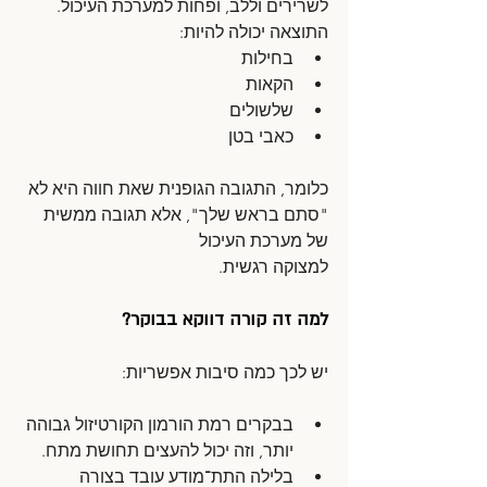
לשרירים וללב, ופחות למערכת העיכול. 
התוצאה יכולה להיות:
בחילות
הקאות
שלשולים
כאבי בטן
כלומר, התגובה הגופנית שאת חווה היא לא 
"סתם בראש שלך", אלא תגובה ממשית 
של מערכת העיכול 
למצוקה רגשית.
למה זה קורה דווקא בבוקר?
יש לכך כמה סיבות אפשריות:
בבקרים רמת הורמון הקורטיזול גבוהה 
יותר, וזה יכול להעצים תחושת מתח.
בלילה התת־מודע עובד בצורה 