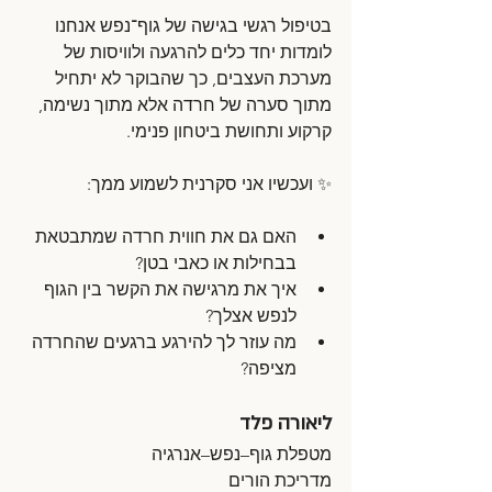
בטיפול רגשי בגישה של גוף־נפש אנחנו 
לומדות יחד כלים להרגעה ולוויסות של 
מערכת העצבים, כך שהבוקר לא יתחיל 
מתוך סערה של חרדה אלא מתוך נשימה, 
קרקוע ותחושת ביטחון פנימי.
✨ ועכשיו אני סקרנית לשמוע ממך:
האם גם את חווית חרדה שמתבטאת 
בבחילות או כאבי בטן?
איך את מרגישה את הקשר בין הגוף 
לנפש אצלך?
מה עוזר לך להירגע ברגעים שהחרדה 
מציפה?
ליאורה פלד
מטפלת גוף–נפש–אנרגיה
מדריכת הורים