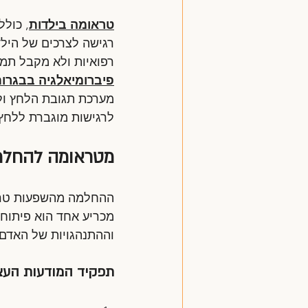
טראומה בילדות
, כולל
רגישה לצרכים של הילד
רפואיות ולא מקבל תמי
פיברומיאלגיה בבגרו
מערכת תגובת הלחץ ולה
לרגישות מוגברת ללחץ 
מטראומה להחלמה
ההחלמה מהשפעות טראומ
מכריע אחד הוא פיתוח
וההתנהגויות של האדם, 
תפקיד המודעות העצ