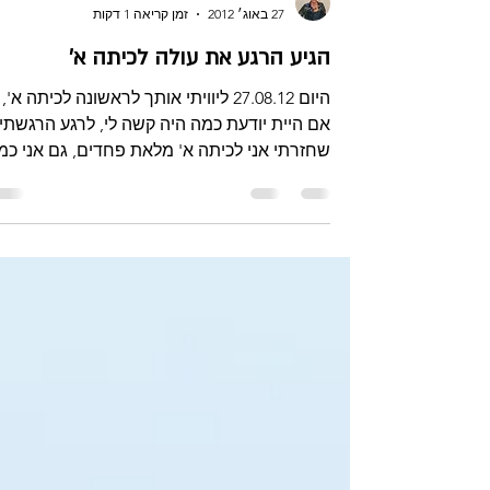
בלוג התפתחות משפחתית
27 באוג׳ 2012
זמן קריאה 1 דקות
הגיע הרגע את עולה לכיתה א'
היום 27.08.12 ליוויתי אותך לראשונה לכיתה א',
אם היית יודעת כמה היה קשה לי, לרגע הרגשתי
שחזרתי אני לכיתה א' מלאת פחדים, גם אני כמ
הייתי...